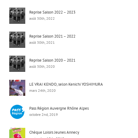
Reprise Saison 2022 – 2023
août 30th, 2022
Reprise Saison 2021 – 2022
août 30th, 2021
Reprise Saison 2020 – 2021
août 30th, 2020
LE VRAI KENDO, selon Kenichi YOSHIMURA
mars 24th, 2020
Pass Région Auvergne Rhône Alpes
octobre 2nd, 2019
Chèque Loisirs Jeunes Annecy