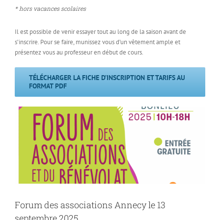
* hors vacances scolaires
Il est possible de venir essayer tout au long de la saison avant de
s’inscrire. Pour se faire, munissez vous d’un vêtement ample et
présentez vous au professeur en début de cours.
TÉLÉCHARGER LA FICHE D’INSCRIPTION ET TARIFS AU
FORMAT PDF
Forum des associations Annecy le 13
septembre 2025