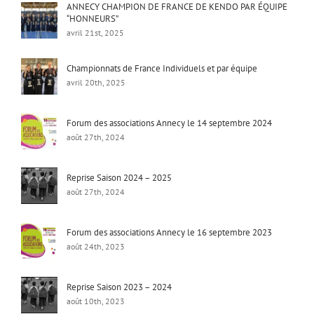
ANNECY CHAMPION DE FRANCE DE KENDO PAR ÉQUIPE
“HONNEURS”
avril 21st, 2025
Championnats de France Individuels et par équipe
avril 20th, 2025
Forum des associations Annecy le 14 septembre 2024
août 27th, 2024
Reprise Saison 2024 – 2025
août 27th, 2024
Forum des associations Annecy le 16 septembre 2023
août 24th, 2023
Reprise Saison 2023 – 2024
août 10th, 2023