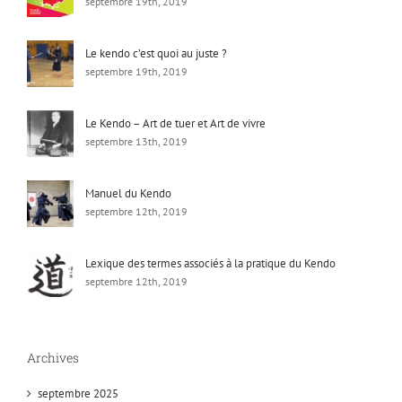
septembre 19th, 2019
Le kendo c’est quoi au juste ?
septembre 19th, 2019
Le Kendo – Art de tuer et Art de vivre
septembre 13th, 2019
Manuel du Kendo
septembre 12th, 2019
Lexique des termes associés à la pratique du Kendo
septembre 12th, 2019
Archives
septembre 2025