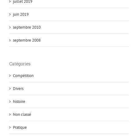
juillet 2019
juin 2019
septembre 2010
septembre 2008
Catégories
Compétition
Divers
histoire
Non classé
Pratique