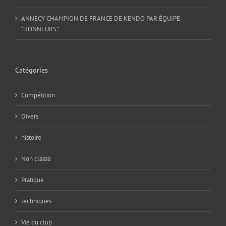
ANNECY CHAMPION DE FRANCE DE KENDO PAR ÉQUIPE
“HONNEURS”
Catégories
Compétition
Divers
histoire
Non classé
Pratique
techniques
Vie du club