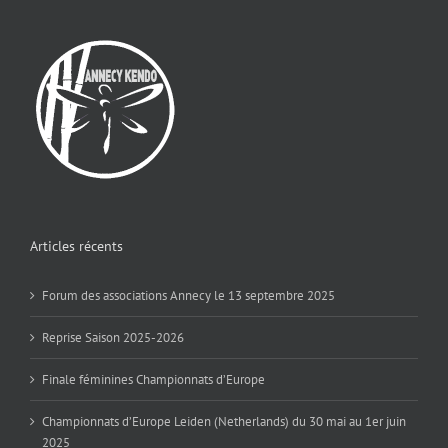
Articles récents
Forum des associations Annecy le 13 septembre 2025
Reprise Saison 2025-2026
Finale féminines Championnats d’Europe
Championnats d’Europe Leiden (Netherlands) du 30 mai au 1er juin
2025