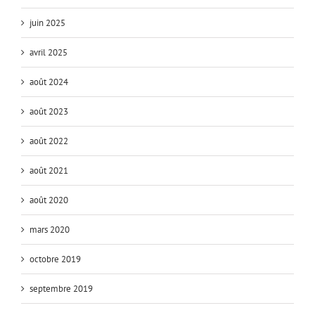
juin 2025
avril 2025
août 2024
août 2023
août 2022
août 2021
août 2020
mars 2020
octobre 2019
septembre 2019