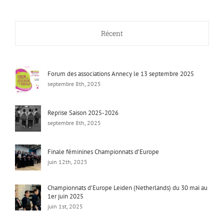
Récent
Forum des associations Annecy le 13 septembre 2025
septembre 8th, 2025
Reprise Saison 2025-2026
septembre 8th, 2025
Finale féminines Championnats d’Europe
juin 12th, 2025
Championnats d’Europe Leiden (Netherlands) du 30 mai au
1er juin 2025
juin 1st, 2025