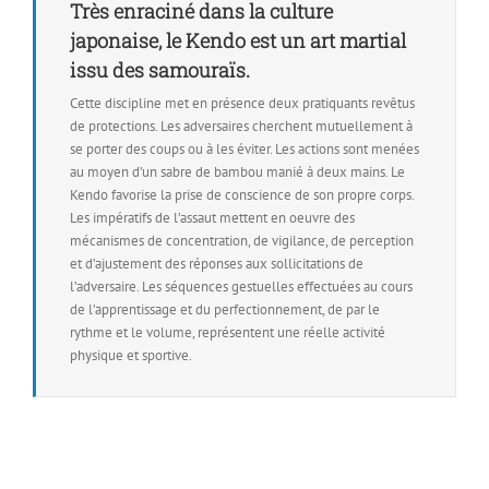
Très enraciné dans la culture
japonaise, le Kendo est un art martial
issu des samouraïs.
Cette discipline met en présence deux pratiquants revêtus
de protections. Les adversaires cherchent mutuellement à
se porter des coups ou à les éviter. Les actions sont menées
au moyen d’un sabre de bambou manié à deux mains. Le
Kendo favorise la prise de conscience de son propre corps.
Les impératifs de l’assaut mettent en oeuvre des
mécanismes de concentration, de vigilance, de perception
et d’ajustement des réponses aux sollicitations de
l’adversaire. Les séquences gestuelles effectuées au cours
de l’apprentissage et du perfectionnement, de par le
rythme et le volume, représentent une réelle activité
physique et sportive.