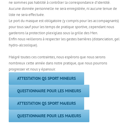
ne sommes pas habilité à contrôler la correspondance d’identité.
Aucune donnée personnelle ne sera enregistrée, ni aucune tenue de
liste ne sera effectuée.
Le port du masque est obligatoire (y compris pour les accompagnants)
pour tous sauf pour les temps de pratique sportive, cependant nous
garderons la protection plexiglass sous la grille des Men.
Enfin nous veillerons à respecter les gestes barrières (distanciation, gel
hydro-alcoolique).
Malgré toutes ces contraintes, nous espérons que nous serons
nombreux cette année dans notre pratique, que nous pourrons
progresser et nous y épanouir.
ATTESTATION QS SPORT MINEURS
QUESTIONNAIRE POUR LES MINEURS
ATTESTATION QS SPORT MAJEURS
QUESTIONNAIRE POUR LES MAJEURS