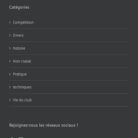
Catégories
Compétition
Divers
histoire
Non classé
Pratique
techniques
Vie du club
Rejoignez-nous les réseaux sociaux !