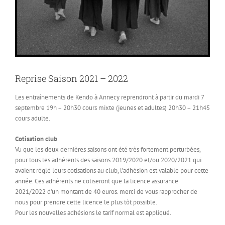
Reprise Saison 2021 – 2022
Les entraînements de Kendo à Annecy reprendront à partir du mardi 7
septembre 19h – 20h30 cours mixte (jeunes et adultes) 20h30 – 21h45
cours adulte.
Cotisation club
Vu que les deux dernières saisons ont été très fortement perturbées,
pour tous les adhérents des saisons 2019/2020 et/ou 2020/2021 qui
avaient réglé leurs cotisations au club, l’adhésion est valable pour cette
année. Ces adhérents ne cotiseront que la licence assurance
2021/2022 d’un montant de 40 euros. merci de vous rapprocher de
nous pour prendre cette licence le plus tôt possible.
Pour les nouvelles adhésions le tarif normal est appliqué.