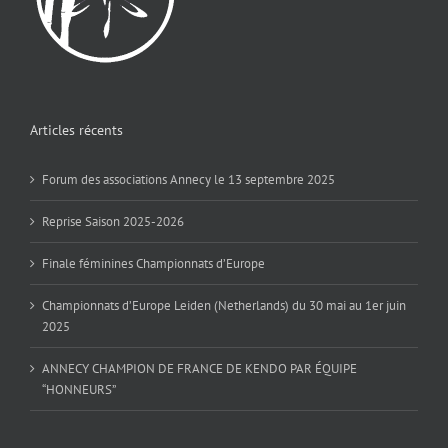
Articles récents
Forum des associations Annecy le 13 septembre 2025
Reprise Saison 2025-2026
Finale féminines Championnats d’Europe
Championnats d’Europe Leiden (Netherlands) du 30 mai au 1er juin
2025
ANNECY CHAMPION DE FRANCE DE KENDO PAR ÉQUIPE
“HONNEURS”